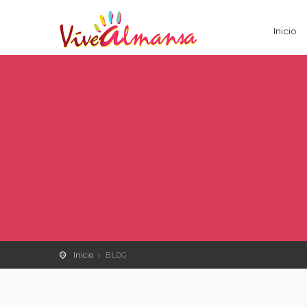
Inicio
Inicio
BLOG