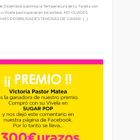
e Diciembre subimos la Temperatura de tu Tarjeta con
u Vívela participarás en los sorteos. NO OLVIDES
 MÁS POSIBILIDADES TENDRÁS DE GANAR. […]