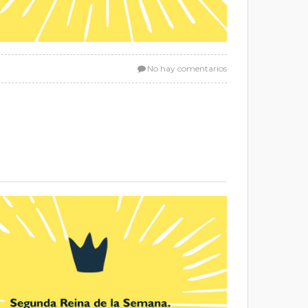
No hay comentarios