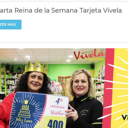
arta Reina de la Semana Tarjeta Vivela
EER MÁS