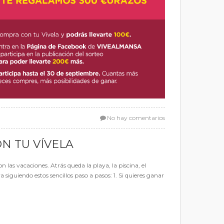
No hay comentarios
ON TU VÍVELA
as vacaciones. Atrás queda la playa, la piscina, el
guiendo estos sencillos paso a pasos: 1. Si quieres ganar