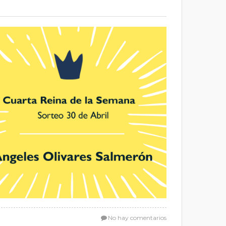
No hay comentarios