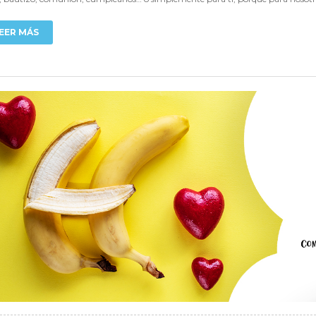
EER MÁS