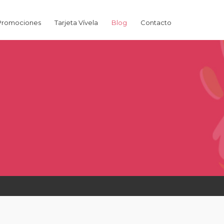
Promociones
Tarjeta Vívela
Blog
Contacto