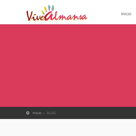
Inicio
Inicio
BLOG